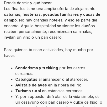
Dónde dormir y qué hacer
Los Reartes tiene una amplia oferta de alojamiento:
cabañas, hosterías, posadas familiares y casas de
campo
. No hay grandes hoteles, y eso es parte del
encanto. Aquí la hospitalidad se siente: los dueños
reciben personalmente, recomiendan caminatas,
invitan un vino o un pan casero.
Para quienes buscan actividades, hay mucho por
hacer:
Senderismo y trekking
por los cerros
cercanos.
Cabalgatas
al amanecer o al atardecer.
Avistaje de aves
en la ribera del río.
Turismo rural
en estancias cercanas.
Y, por supuesto, disfrutar de la vida simple, de
un desayuno con pan casero y dulce de higo, o