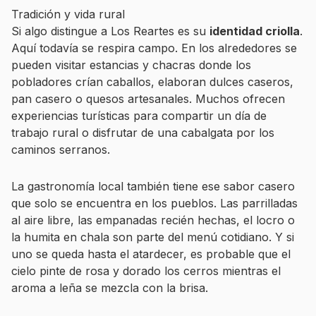
Tradición y vida rural
Si algo distingue a Los Reartes es su
identidad criolla
.
Aquí todavía se respira campo. En los alrededores se
pueden visitar estancias y chacras donde los
pobladores crían caballos, elaboran dulces caseros,
pan casero o quesos artesanales. Muchos ofrecen
experiencias turísticas para compartir un día de
trabajo rural o disfrutar de una cabalgata por los
caminos serranos.
La gastronomía local también tiene ese sabor casero
que solo se encuentra en los pueblos. Las parrilladas
al aire libre, las empanadas recién hechas, el locro o
la humita en chala son parte del menú cotidiano. Y si
uno se queda hasta el atardecer, es probable que el
cielo pinte de rosa y dorado los cerros mientras el
aroma a leña se mezcla con la brisa.