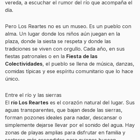
vereda, a escuchar el rumor del río que acompaña el
día.
Pero Los Reartes no es un museo. Es un pueblo con
alma. Un lugar donde los niños aún juegan en la
plaza, donde la siesta se respeta y donde las
tradiciones se viven con orgullo. Cada año, en sus
fiestas patronales o en la
Fiesta de las
Colectividades
, el pueblo se llena de música, danzas,
comidas típicas y ese espíritu comunitario que lo hace
único.
Entre el río y las sierras
El
río Los Reartes
es el corazón natural del lugar. Sus
aguas transparentes, que bajan desde las sierras,
forman pozones ideales para nadar, descansar o
simplemente dejarse llevar por el sonido del agua. Hay
zonas de playas amplias para disfrutar en familia y