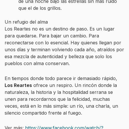
de una noche bajo las estrellas sin más ruido
que el de los grillos.
Un refugio del alma
Los Reartes no es un destino de paso. Es un lugar
para quedarse. Para bajar un cambio. Para
reconectarse con lo esencial. Hay quienes llegan por
unos días y terminan volviendo cada año, atraídos por
esa mezcla de autenticidad y belleza que solo los
pueblos con alma conservan.
En tiempos donde todo parece ir demasiado rápido,
Los Reartes
ofrece un respiro. Un rincón donde la
naturaleza, la historia y la hospitalidad serrana se
unen para recordarnos que la felicidad, muchas
veces, está en lo más simple: un río, una charla, un
silencio compartido frente al fuego.
Ver más:
https://www.facebook.com/watch/?