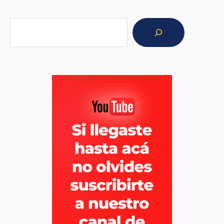
Buscar