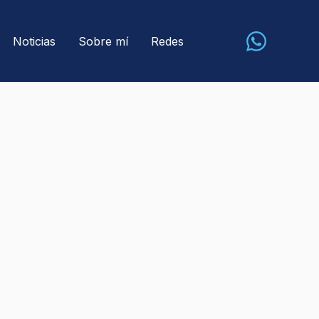
Noticias
Sobre mí
Redes