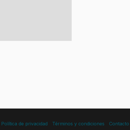
Política de privacidad
Términos y condiciones
Contacto